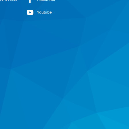
Youtube