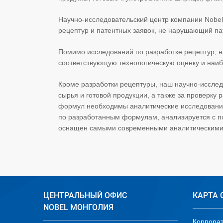
Научно-исследовательский центр компании Nobel
рецептур и патентных заявок, не нарушающий па
Помимо исследований по разработке рецептур, 
соответствующую технологическую оценку и наиб
Кроме разработки рецептуры, наш научно-исслед
сырья и готовой продукции, а также за проверк
формул необходимы аналитические исследования 
по разработанным формулам, анализируется с п
оснащен самыми современными аналитическими
ЦЕНТРАЛЬНЫЙ ОФИС
КАРТА 
NOBEL МОНГОЛИЯ
Корпора